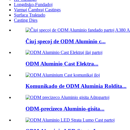
Longdisko-Fundadoj
Varmaj Ĉambraj Castings
Surfaca Traktado
Casting Dies
Ĉiuj specoj de ODM Aluminio c...
ODM Aluminio Cast Elektra...
Komunikado de ODM Aluminia Roldita...
ODM-precizeco Aluminio-gisita...