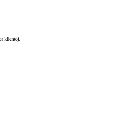
r klientoj.